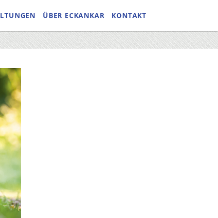
ALTUNGEN
ÜBER ECKANKAR
KONTAKT