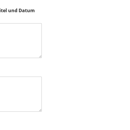
Titel und Datum