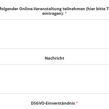
folgender Online-Veranstaltung teilnehmen (hier bitte 
eintragen):
*
Nachricht
DSGVO-Einverständnis
*