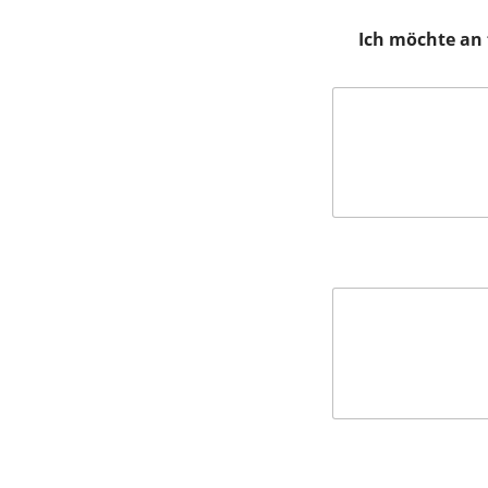
Ich möchte an 