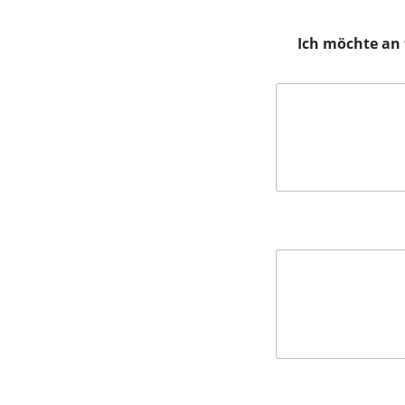
Ich möchte an 