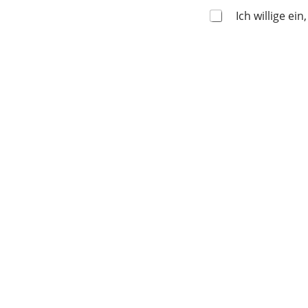
Ich willige e