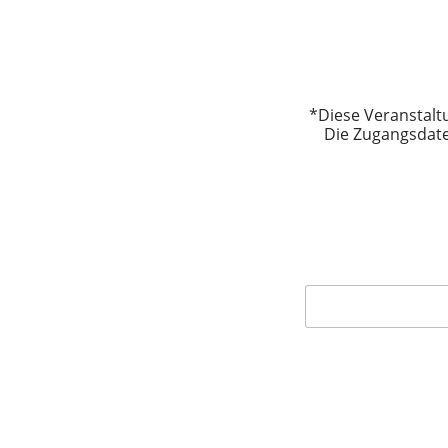
*Diese Veranstalt
Die Zugangsdate