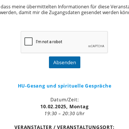
in, dass meine übermittelten Informationen für diese Veranst
werden, damit mir die Zugangsdaten gesendet werden kön
Absenden
HU-Gesang und spirituelle Gespräche
Datum/Zeit:
10.02.2025, Montag
19:30 – 20:30 Uhr
VERANSTALTER / VERANSTALTUNGSORT: