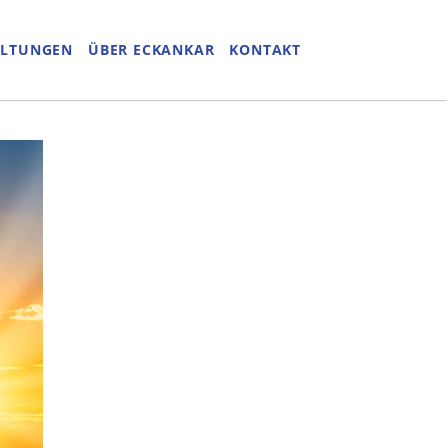
ALTUNGEN
ÜBER ECKANKAR
KONTAKT