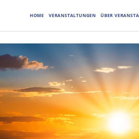
HOME
VERANSTALTUNGEN
ÜBER VERANST