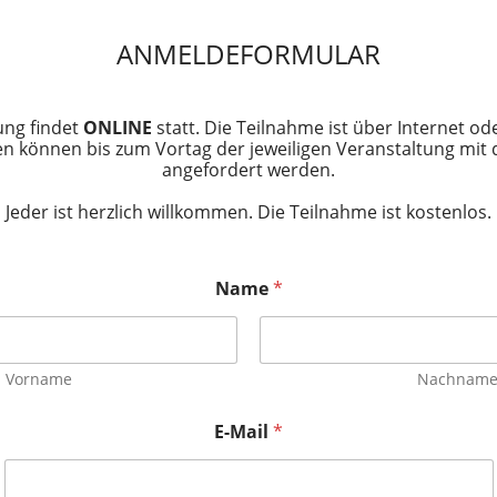
ANMELDEFORMULAR
ung findet
ONLINE
statt. Die Teilnahme ist über Internet od
n können bis zum Vortag der jeweiligen Veranstaltung mit
angefordert werden.
Jeder ist herzlich willkommen. Die Teilnahme ist kostenlos.
Name
*
Vorname
Nachnam
E-Mail
*