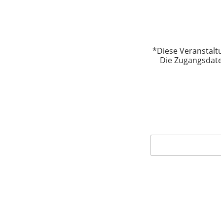
*Diese Veranstalt
Die Zugangsdate