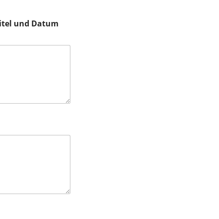
Titel und Datum