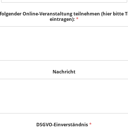
folgender Online-Veranstaltung teilnehmen (hier bitte 
eintragen):
*
Nachricht
DSGVO-Einverständnis
*