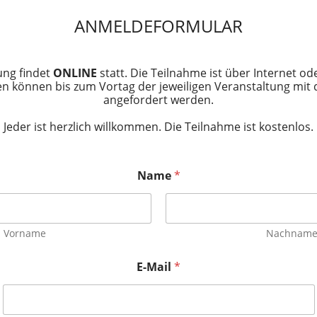
ANMELDEFORMULAR
ung findet
ONLINE
statt. Die Teilnahme ist über Internet od
n können bis zum Vortag der jeweiligen Veranstaltung mit
angefordert werden.
Jeder ist herzlich willkommen. Die Teilnahme ist kostenlos.
Name
*
Vorname
Nachnam
E-Mail
*