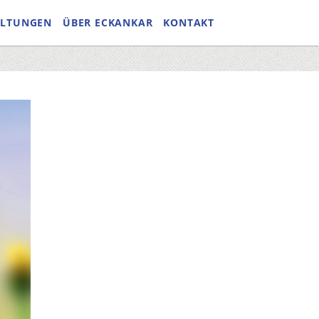
ALTUNGEN
ÜBER ECKANKAR
KONTAKT