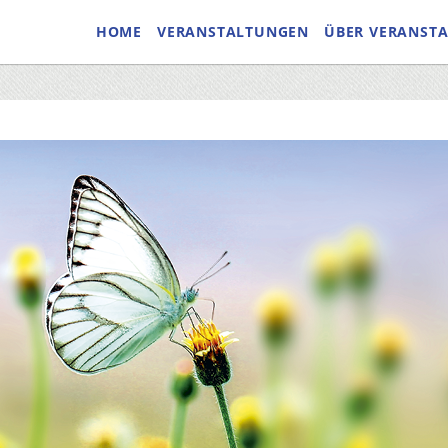
HOME
VERANSTALTUNGEN
ÜBER VERANST