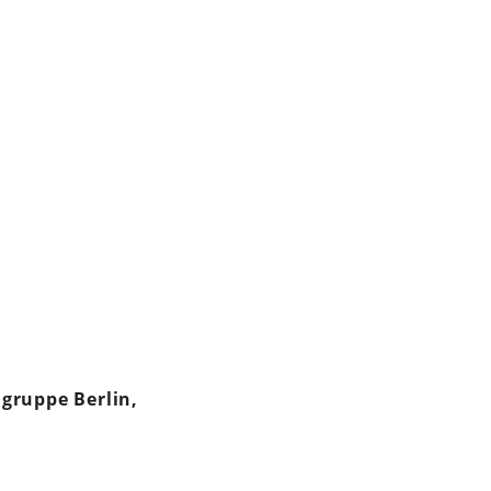
gruppe Berlin,