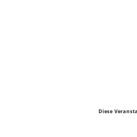
Diese Veranst