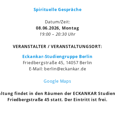
Spirituelle Gespräche
Datum/Zeit:
08.06.2026, Montag
19:00 – 20:30 Uhr
VERANSTALTER / VERANSTALTUNGSORT:
Eckankar-Studiengruppe Berlin
Friedbergstraße 45, 14057 Berlin
E-Mail: berlin@eckankar.de
Google Maps
altung findet in den Räumen der ECKANKAR Studien
Friedbergstraße 45 statt. Der Eintritt ist frei.