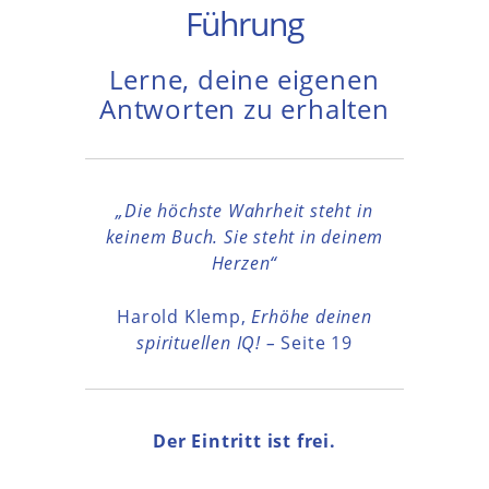
Führung
Lerne, deine eigenen
Antworten zu erhalten
„Die höchste Wahrheit steht in
keinem Buch. Sie steht in deinem
Herzen“
Harold Klemp,
Erhöhe deinen
spirituellen IQ! –
Seite 19
Der Eintritt ist frei.