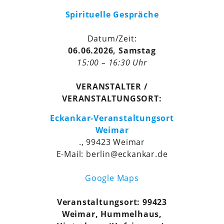
Spirituelle Gespräche
Datum/Zeit:
06.06.2026, Samstag
15:00 – 16:30 Uhr
VERANSTALTER /
VERANSTALTUNGSORT:
Eckankar-Veranstaltungsort
Weimar
., 99423 Weimar
E-Mail: berlin@eckankar.de
Google Maps
Veranstaltungsort: 99423
Weimar, Hummelhaus,