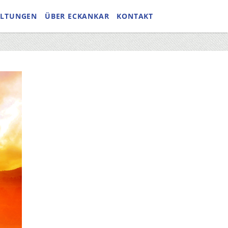
ALTUNGEN
ÜBER ECKANKAR
KONTAKT