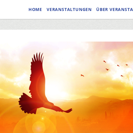
HOME
VERANSTALTUNGEN
ÜBER VERANST