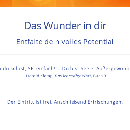
Das Wunder in dir
Entfalte dein volles Potential
ei du selbst, SEI einfach! … Du bist Seele. Außergewöhnl
–Harold Klemp,
Das lebendige Wort
, Buch 3
Der Eintritt ist frei. Anschließend Erfrischungen.