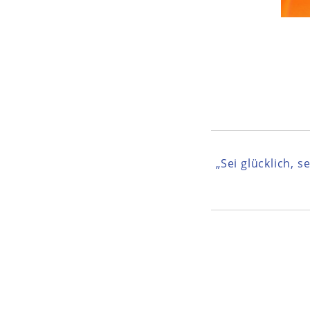
„Sei glücklich, s