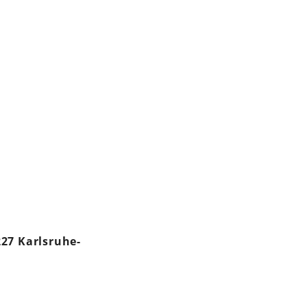
227 Karlsruhe-