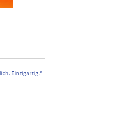
ich. Einzigartig.“