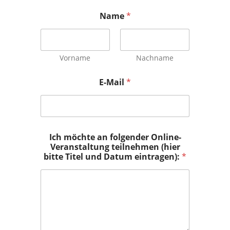
Name
*
Vorname
Nachname
E-Mail
*
Ich möchte an folgender Online-
Veranstaltung teilnehmen (hier
bitte Titel und Datum eintragen):
*