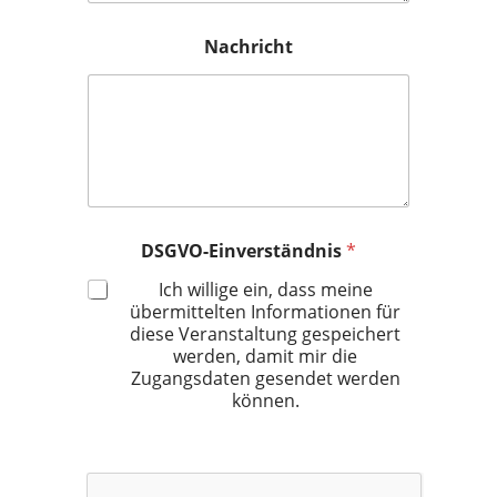
Nachricht
DSGVO-Einverständnis
*
Ich willige ein, dass meine
übermittelten Informationen für
diese Veranstaltung gespeichert
werden, damit mir die
Zugangsdaten gesendet werden
können.