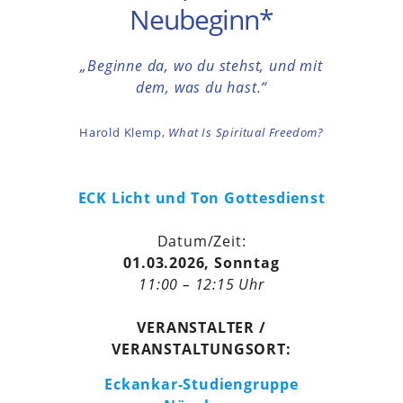
Neubeginn*
„Beginne da, wo du stehst, und mit
dem, was du hast.“
Harold Klemp,
What Is Spiritual Freedom?
ECK Licht und Ton Gottesdienst
Datum/Zeit:
01.03.2026, Sonntag
11:00 – 12:15 Uhr
VERANSTALTER /
VERANSTALTUNGSORT:
Eckankar-Studiengruppe