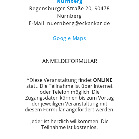
Nürnberg
Regensburger Straße 20, 90478
Nürnberg
E-Mail: nuernberg@eckankar.de
Google Maps
ANMELDEFORMULAR
*Diese Veranstaltung findet
ONLINE
statt. Die Teilnahme ist über Internet
oder Telefon möglich. Die
Zugangsdaten können bis zum Vortag
der jeweiligen Veranstaltung mit
diesem Formular angefordert werden.
Jeder ist herzlich willkommen. Die
Teilnahme ist kostenlos.