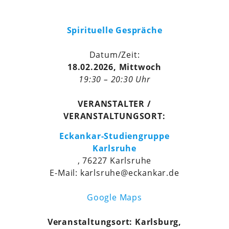
Spirituelle Gespräche
Datum/Zeit:
18.02.2026, Mittwoch
19:30 – 20:30 Uhr
VERANSTALTER /
VERANSTALTUNGSORT:
Eckankar-Studiengruppe
Karlsruhe
, 76227 Karlsruhe
E-Mail: karlsruhe@eckankar.de
Google Maps
Veranstaltungsort: Karlsburg,