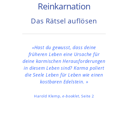
Reinkarnation
Das Rätsel auflösen
«Hast du gewusst, dass deine
früheren Leben eine Ursache für
deine karmischen Herausforderungen
in diesem Leben sind? Karma poliert
die Seele Leben für Leben wie einen
kostbaren Edelstein.
»
Harold Klemp,
e-booklet
, Seite 2