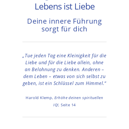
Lebens ist Liebe
Deine innere Führung
sorgt für dich
„Tue jeden Tag eine Kleinigkeit für die
Liebe und für die Liebe allein,
ohne
an Belohnung zu denken.
Anderen –
dem Leben – etwas von sich selbst zu
geben, ist ein Schlüssel zum Himmel.“
Harold Klemp,
Erhöhe deinen spirituellen
IQ!,
Seite 14