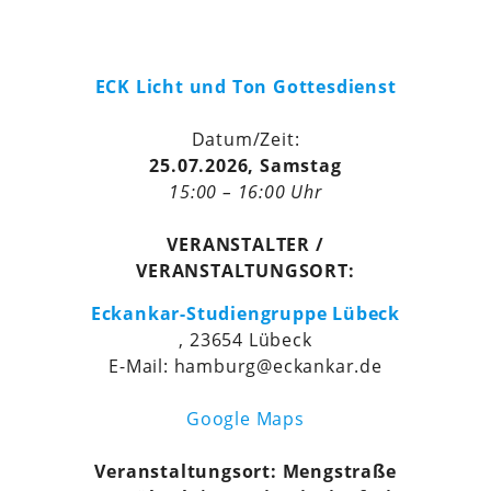
ECK Licht und Ton Gottesdienst
Datum/Zeit:
25.07.2026, Samstag
15:00 – 16:00 Uhr
VERANSTALTER /
VERANSTALTUNGSORT:
Eckankar-Studiengruppe Lübeck
, 23654 Lübeck
E-Mail: hamburg@eckankar.de
Google Maps
Veranstaltungsort: Mengstraße