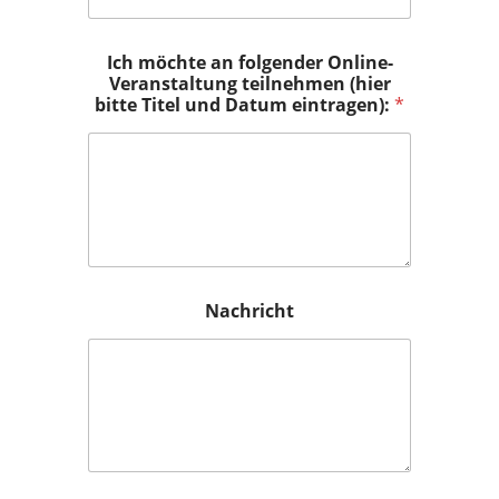
Ich möchte an folgender Online-
Veranstaltung teilnehmen (hier
bitte Titel und Datum eintragen):
*
Nachricht