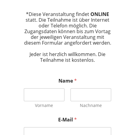
*Diese Veranstaltung findet
ONLINE
statt. Die Teilnahme ist über Internet
oder Telefon möglich. Die
Zugangsdaten können bis zum Vortag
der jeweiligen Veranstaltung mit
diesem Formular angefordert werden.
Jeder ist herzlich willkommen. Die
Teilnahme ist kostenlos.
Name
*
Vorname
Nachname
E-Mail
*