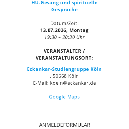
HU-Gesang und spirituelle
Gespräche
Datum/Zeit:
13.07.2026, Montag
19:30 – 20:30 Uhr
VERANSTALTER /
VERANSTALTUNGSORT:
Eckankar-Studiengruppe Köln
, 50668 Köln
E-Mail: koeln@eckankar.de
Google Maps
ANMELDEFORMULAR