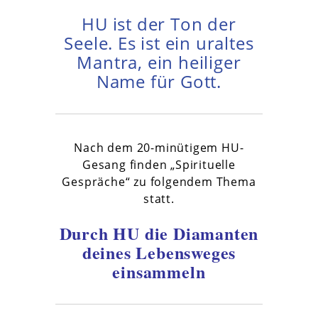
HU ist der Ton der
Seele. Es ist ein uraltes
Mantra, ein heiliger
Name für Gott.
Nach dem 20-minütigem HU-
Gesang finden „Spirituelle
Gespräche“ zu folgendem Thema
statt.
Durch HU die Diamanten
deines Lebensweges
einsammeln