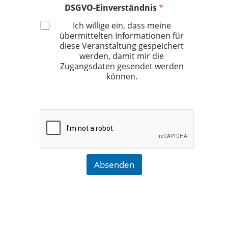
DSGVO-Einverständnis
*
Ich willige ein, dass meine
übermittelten Informationen für
diese Veranstaltung gespeichert
werden, damit mir die
Zugangsdaten gesendet werden
können.
Absenden