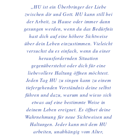
„HU ist ein Überbringer der Liebe
zwischen dir und Gott. HU kann still bei
der Arbeit, zu Hause oder immer dann
gesungen werden, wenn du das Bedürfnis
hast dich auf eine höhere Sichtweise
über dein Leben einzustimmen. Vieleicht
versuchst du es einfach, wenn du einer
herausfordernden Situation
gegenüberstehst oder dich für eine
liebevollere Haltung öffnen möchtest.
Jeden Tag HU zu singen kann zu einem
tiefergehenden Verständnis deine selbst
führen und dazu, warum und wieso sich
etwas auf eine bestimmte Weise in
deinem Leben ereignet. Es öffnet deine
Wahrnehmung für neue Sichtweisen und
Haltungen. Jeder kann mit dem HU
arbeiten, unabhängig vom Alter,