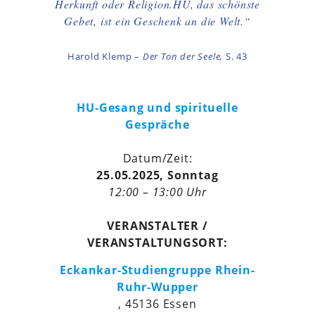
Herkunft oder Religion.HU, das schönste
Gebet, ist ein Geschenk an die Welt.“
Harold Klemp –
Der Ton der Seele,
S. 43
HU-Gesang und spirituelle
Gespräche
Datum/Zeit:
25.05.2025, Sonntag
12:00 – 13:00 Uhr
VERANSTALTER /
VERANSTALTUNGSORT:
Eckankar-Studiengruppe Rhein-
Ruhr-Wupper
, 45136 Essen