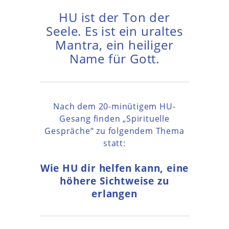
HU ist der Ton der
Seele. Es ist ein uraltes
Mantra, ein heiliger
Name für Gott.
Nach dem 20-minütigem HU-
Gesang finden „Spirituelle
Gespräche“ zu folgendem Thema
statt:
Wie HU dir helfen kann, eine
höhere Sichtweise zu
erlangen