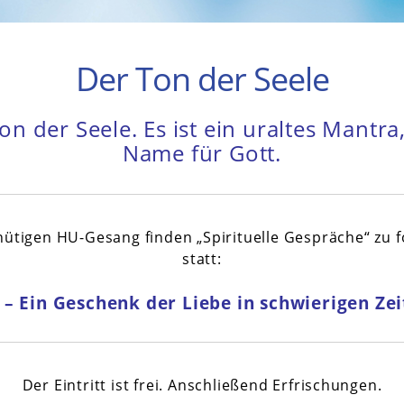
Der Ton der Seele
on der Seele. Es ist ein uraltes Mantra,
Name für Gott.
ütigen HU-Gesang finden „Spirituelle Gespräche“ zu
statt:
– Ein Geschenk der Liebe in schwierigen Ze
Der Eintritt ist frei. Anschließend Erfrischungen.