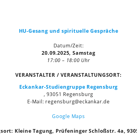
HU-Gesang und spirituelle Gespräche
Datum/Zeit:
20.09.2025, Samstag
17:00 – 18:00 Uhr
VERANSTALTER / VERANSTALTUNGSORT:
Eckankar-Studiengruppe Regensburg
, 93051 Regensburg
E-Mail: regensburg@eckankar.de
Google Maps
sort: Kleine Tagung, Prüfeninger Schloßstr. 4a, 93