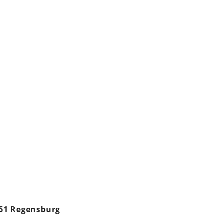
051 Regensburg