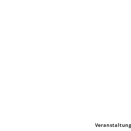
Veranstaltung