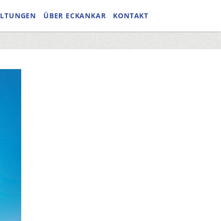
ALTUNGEN
ÜBER ECKANKAR
KONTAKT