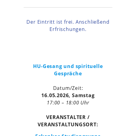
Der Eintritt ist frei. Anschließend
Erfrischungen.
HU-Gesang und spirituelle
Gespräche
Datum/Zeit:
16.05.2026, Samstag
17:00 – 18:00 Uhr
VERANSTALTER /
VERANSTALTUNGSORT: