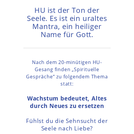
HU ist der Ton der
Seele. Es ist ein uraltes
Mantra, ein heiliger
Name für Gott.
Nach dem 20-minütigen HU-
Gesang finden „Spirituelle
Gespräche“ zu folgendem Thema
statt:
Wachstum bedeutet, Altes
durch Neues zu ersetzen
Fühlst du die Sehnsucht der
Seele nach Liebe?