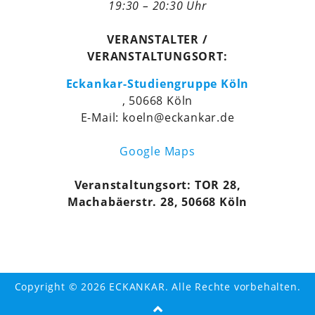
19:30 – 20:30 Uhr
VERANSTALTER /
VERANSTALTUNGSORT:
Eckankar-Studiengruppe Köln
, 50668 Köln
E-Mail: koeln@eckankar.de
Google Maps
Veranstaltungsort: TOR 28,
Machabäerstr. 28, 50668 Köln
Copyright © 2026 ECKANKAR. Alle Rechte vorbehalten.