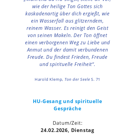
wie der heilige Ton Gottes sich
kaskadenartig über dich ergießt, wie
ein Wasserfall aus glitzerndem,
reinem Wasser. Es reinigt den Geist
von seinen Makeln. Der Ton öffnet
einen verborgenen Weg zu Liebe und
Anmut und der damit verbundenen
Freude. Du findest Frieden, Freude
und spirituelle Freiheit“.
Harold Klemp,
Ton der Seele
S. 71
HU-Gesang und spirituelle
Gespräche
Datum/Zeit:
24.02.2026, Dienstag