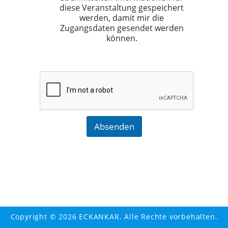
diese Veranstaltung gespeichert
werden, damit mir die
Zugangsdaten gesendet werden
können.
Absenden
Copyright © 2026 ECKANKAR. Alle Rechte vorbehalten.