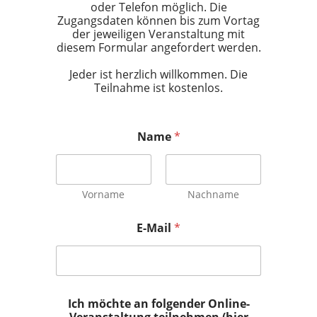
oder Telefon möglich. Die
Zugangsdaten können bis zum Vortag
der jeweiligen Veranstaltung mit
diesem Formular angefordert werden.
Jeder ist herzlich willkommen. Die
Teilnahme ist kostenlos.
Name
*
Vorname
Nachname
E-Mail
*
Ich möchte an folgender Online-