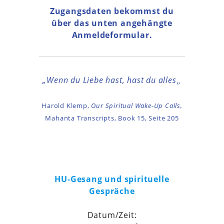
Zugangsdaten bekommst du
über das unten angehängte
Anmeldeformular.
„Wenn du Liebe hast, hast du alles
„
Harold Klemp,
Our Spiritual Wake-Up Calls,
Mahanta Transcripts, Book 15, Seite 205
HU-Gesang und spirituelle
Gespräche
Datum/Zeit: