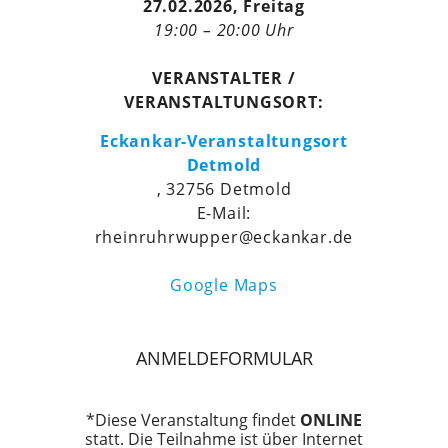
27.02.2026, Freitag
19:00 – 20:00 Uhr
VERANSTALTER /
VERANSTALTUNGSORT:
Eckankar-Veranstaltungsort
Detmold
, 32756 Detmold
E-Mail:
rheinruhrwupper@eckankar.de
Google Maps
ANMELDEFORMULAR
*Diese Veranstaltung findet
ONLINE
statt. Die Teilnahme ist über Internet