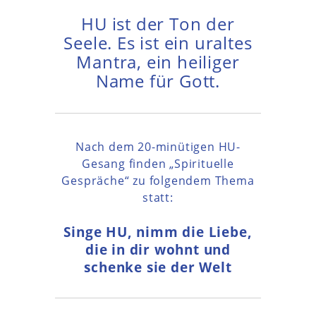
HU ist der Ton der
Seele. Es ist ein uraltes
Mantra, ein heiliger
Name für Gott.
Nach dem 20-minütigen HU-
Gesang finden „Spirituelle
Gespräche“ zu folgendem Thema
statt:
Singe HU, nimm die Liebe,
die in dir wohnt und
schenke sie der Welt