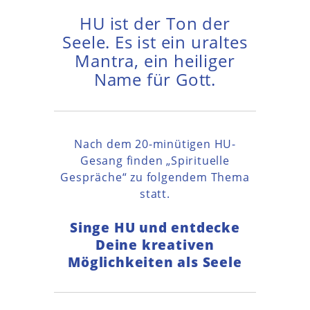
HU ist der Ton der
Seele. Es ist ein uraltes
Mantra, ein heiliger
Name für Gott.
Nach dem 20-minütigen HU-
Gesang finden „Spirituelle
Gespräche“ zu folgendem Thema
statt.
Singe HU und entdecke
Deine kreativen
Möglichkeiten als Seele