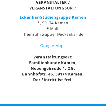
VERANSTALTER /
VERANSTALTUNGSORT:
Eckankar-Studiengruppe Kamen
*, 59174 Kamen
E-Mail:
rheinruhrwupper@eckankar.de
Google Maps
Veranstaltungsort:
Familienbande Kamen,
Nebengebäude 1. OG,
Bahnhofstr. 46, 59174 Kamen.
Der Eintritt ist frei.