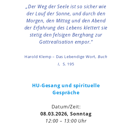
„Der Weg der Seele ist so sicher wie
der Lauf der Sonne, und durch den
Morgen, den Mittag und den Abend
der Erfahrung des Lebens klettert sie
stetig den felsigen Berghang zur
Gottrealisation empor.“
Harold Klemp – Das Lebendige Wort
, Buch
I,
S. 195
HU-Gesang und spirituelle
Gespräche
Datum/Zeit:
08.03.2026, Sonntag
12:00 – 13:00 Uhr