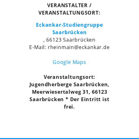
VERANSTALTER /
VERANSTALTUNGSORT:
Eckankar-Studiengruppe
Saarbrücken
, 66123 Saarbrücken
E-Mail: rheinmain@eckankar.de
Google Maps
Veranstaltungsort:
Jugendherberge Saarbrücken,
Meerwiesertalweg 31, 66123
Saarbrücken * Der Eintritt ist
frei.