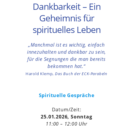
Dankbarkeit – Ein
Geheimnis für
spirituelles Leben
„Manchmal ist es wichtig, einfach
innezuhalten und dankbar zu sein,
für die Segnungen die man bereits
bekommen hat.“
Harold Klemp,
Das Buch der ECK-Parabeln
Spirituelle Gespräche
Datum/Zeit:
25.01.2026, Sonntag
11:00 – 12:00 Uhr