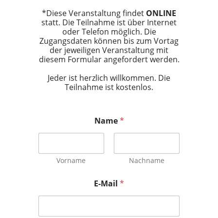
*Diese Veranstaltung findet
ONLINE
statt. Die Teilnahme ist über Internet
oder Telefon möglich. Die
Zugangsdaten können bis zum Vortag
der jeweiligen Veranstaltung mit
diesem Formular angefordert werden.
Jeder ist herzlich willkommen. Die
Teilnahme ist kostenlos.
Name
*
Vorname
Nachname
E-Mail
*