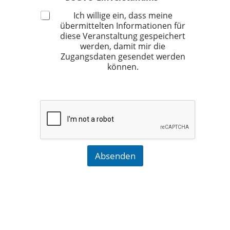
Ich willige ein, dass meine
übermittelten Informationen für
diese Veranstaltung gespeichert
werden, damit mir die
Zugangsdaten gesendet werden
können.
Absenden