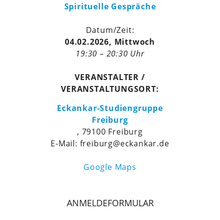
Spirituelle Gespräche
Datum/Zeit:
04.02.2026, Mittwoch
19:30 – 20:30 Uhr
VERANSTALTER /
VERANSTALTUNGSORT:
Eckankar-Studiengruppe
Freiburg
, 79100 Freiburg
E-Mail: freiburg@eckankar.de
Google Maps
ANMELDEFORMULAR