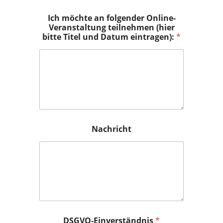
Ich möchte an folgender Online-
Veranstaltung teilnehmen (hier
bitte Titel und Datum eintragen):
*
Nachricht
DSGVO-Einverständnis
*