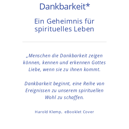
Dankbarkeit*
Ein Geheimnis für
spirituelles Leben
„Menschen die Dankbarkeit zeigen
können, kennen und erkennen
Gottes
Liebe, wenn sie zu ihnen kommt.
Dankbarkeit beginnt, eine Reihe von
Ereignissen zu unserem spirituellen
Wohl zu schaffen.
Harold Klemp, eBooklet Cover