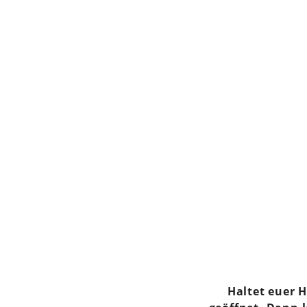
Haltet euer H