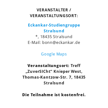
VERANSTALTER /
VERANSTALTUNGSORT:
Eckankar-Studiengruppe
Stralsund
*, 18435 Stralsund
E-Mail: bonn@eckankar.de
Google Maps
Veranstaltungsort:
Treff
„ZuverSICht“ Knieper West,
Thomas-Kantzow-Str. 7, 18435
Stralsund
Die Teilnahme ist kostenfrei.