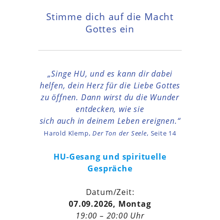
Stimme dich auf die Macht
Gottes ein
„Singe HU, und es kann dir dabei
helfen, dein Herz für die Liebe
Gottes
zu öffnen. Dann wirst du die Wunder
entdecken, wie sie
sich auch in deinem Leben ereignen.“
Harold Klemp,
Der Ton der Seele
, Seite 14
HU-Gesang und spirituelle
Gespräche
Datum/Zeit:
07.09.2026, Montag
19:00 – 20:00 Uhr