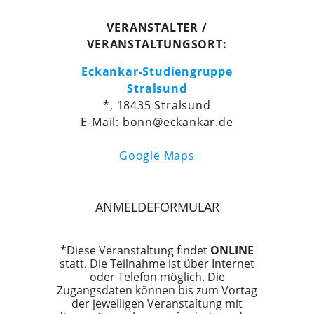
VERANSTALTER /
VERANSTALTUNGSORT:
Eckankar-Studiengruppe
Stralsund
*, 18435 Stralsund
E-Mail: bonn@eckankar.de
Google Maps
ANMELDEFORMULAR
*Diese Veranstaltung findet
ONLINE
statt. Die Teilnahme ist über Internet
oder Telefon möglich. Die
Zugangsdaten können bis zum Vortag
der jeweiligen Veranstaltung mit