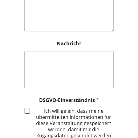
Nachricht
DSGVO-Einverständnis
*
Ich willige ein, dass meine
übermittelten Informationen für
diese Veranstaltung gespeichert
werden, damit mir die
Zugangsdaten gesendet werden