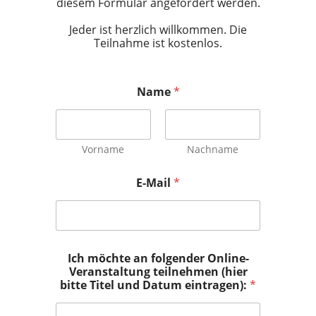
diesem Formular angefordert werden.
Jeder ist herzlich willkommen. Die
Teilnahme ist kostenlos.
Name
*
Vorname
Nachname
E-Mail
*
Ich möchte an folgender Online-
Veranstaltung teilnehmen (hier
bitte Titel und Datum eintragen):
*