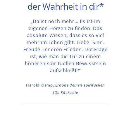
der Wahrheit in dir*
„Da ist noch mehr… Es ist im
eigenen Herzen zu finden. Das
absolute Wissen, dass es so viel
mehr im Leben gibt. Liebe. Sinn.
Freude. Inneren Frieden. Die Frage
ist, wie man die Tür zu einem
höheren spirituellen Bewusstsein
aufschließt?“
Harold Klemp,
Erhöhe deinen
spirituellen
IQ!,
Rückseite