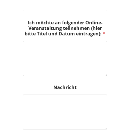
Ich möchte an folgender Online-
Veranstaltung teilnehmen (hier
bitte Titel und Datum eintragen):
*
Nachricht