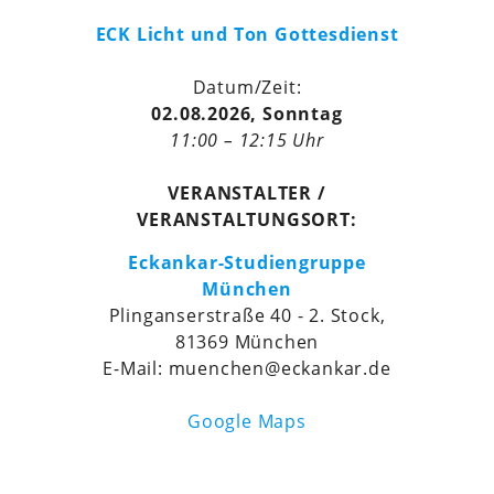
ECK Licht und Ton Gottesdienst
Datum/Zeit:
02.08.2026, Sonntag
11:00 – 12:15 Uhr
VERANSTALTER /
VERANSTALTUNGSORT:
Eckankar-Studiengruppe
München
Plinganserstraße 40 - 2. Stock,
81369 München
E-Mail: muenchen@eckankar.de
Google Maps