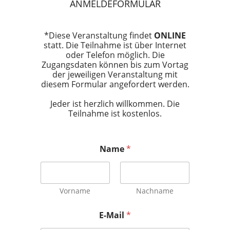
ANMELDEFORMULAR
*Diese Veranstaltung findet
ONLINE
statt. Die Teilnahme ist über Internet
oder Telefon möglich. Die
Zugangsdaten können bis zum Vortag
der jeweiligen Veranstaltung mit
diesem Formular angefordert werden.
Jeder ist herzlich willkommen. Die
Teilnahme ist kostenlos.
Name
*
Vorname
Nachname
E-Mail
*