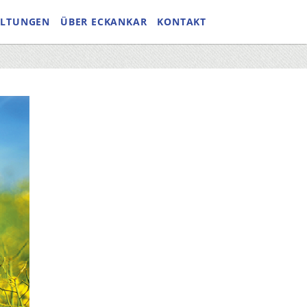
ALTUNGEN
ÜBER ECKANKAR
KONTAKT