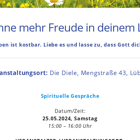
nne mehr Freude in deinem 
en ist kostbar. Liebe es und lasse zu, dass Gott dic
anstaltungsort:
Die Diele, Mengstraße 43, Lü
Spirituelle Gespräche
Datum/Zeit:
25.05.2024, Samstag
15:00 – 16:00 Uhr