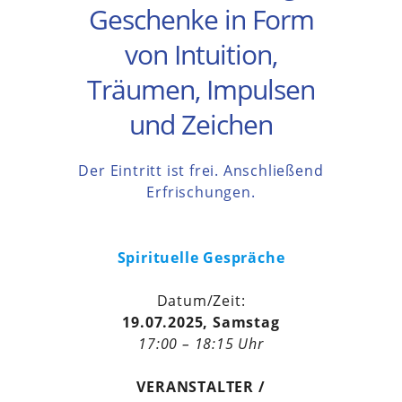
Geschenke in Form
von Intuition,
Träumen, Impulsen
und Zeichen
Der Eintritt ist frei. Anschließend
Erfrischungen.
Spirituelle Gespräche
Datum/Zeit:
19.07.2025, Samstag
17:00 – 18:15 Uhr
VERANSTALTER /