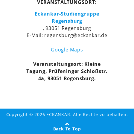
VERANSTALTUNGSORT:
Eckankar-Studiengruppe
Regensburg
, 93051 Regensburg
E-Mail: regensburg@eckankar.de
Google Maps
Veranstaltungsort: Kleine
Tagung, Prüfeninger Schloßstr.
4a, 93051 Regensburg.
Copyright © 2026 ECKANKAR. Alle Rechte vorbehalten.
Back To Top