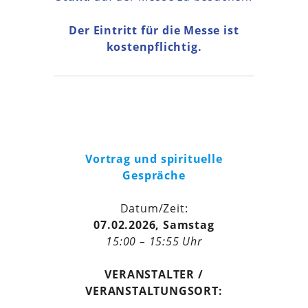
Der Eintritt für die Messe ist
kostenpflichtig.
Vortrag und spirituelle
Gespräche
Datum/Zeit:
07.02.2026, Samstag
15:00 – 15:55 Uhr
VERANSTALTER /
VERANSTALTUNGSORT: