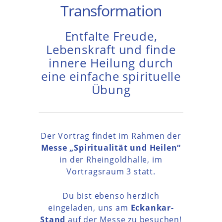
Transformation
Entfalte Freude,
Lebenskraft und finde
innere Heilung durch
eine einfache spirituelle
Übung
Der Vortrag findet im Rahmen der
Messe „Spiritualität und Heilen“
in der Rheingoldhalle, im
Vortragsraum 3 statt.
Du bist ebenso herzlich
eingeladen, uns am
Eckankar-
Stand
auf der Messe zu besuchen!