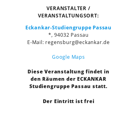
VERANSTALTER /
VERANSTALTUNGSORT:
Eckankar-Studiengruppe Passau
*, 94032 Passau
E-Mail: regensburg@eckankar.de
Google Maps
Diese Veranstaltung findet in
den Räumen der ECKANKAR
Studiengruppe Passau statt.
Der Eintritt ist frei