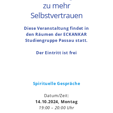
zu mehr
Selbstvertrauen
Diese Veranstaltung findet in
den Räumen der ECKANKAR
Studiengruppe Passau statt.
Der Eintritt ist frei
Spirituelle Gespräche
Datum/Zeit:
14.10.2024, Montag
19:00 – 20:00 Uhr