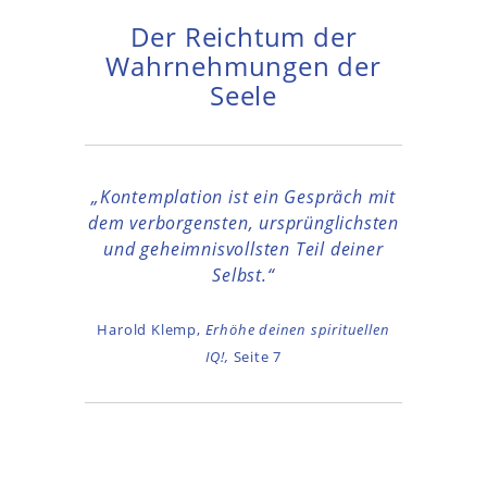
Der Reichtum der
Wahrnehmungen der
Seele
„Kontemplation ist ein Gespräch mit
dem verborgensten, ursprünglichsten
und geheimnisvollsten Teil deiner
Selbst.“
Harold Klemp,
Erhöhe deinen spirituellen
IQ!,
Seite 7