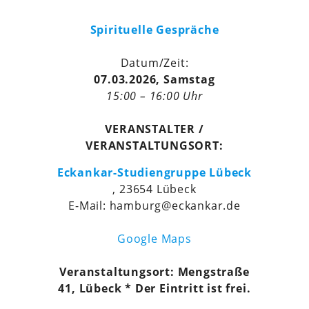
Spirituelle Gespräche
Datum/Zeit:
07.03.2026, Samstag
15:00 – 16:00 Uhr
VERANSTALTER /
VERANSTALTUNGSORT:
Eckankar-Studiengruppe Lübeck
, 23654 Lübeck
E-Mail: hamburg@eckankar.de
Google Maps
Veranstaltungsort: Mengstraße
41, Lübeck * Der Eintritt ist frei.