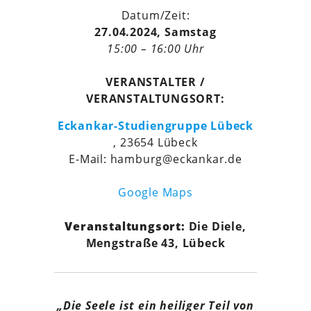
Datum/Zeit:
27.04.2024, Samstag
15:00 – 16:00 Uhr
VERANSTALTER /
VERANSTALTUNGSORT:
Eckankar-Studiengruppe Lübeck
, 23654 Lübeck
E-Mail: hamburg@eckankar.de
Google Maps
Veranstaltungsort:
Die Diele,
Mengstraße 43, Lübeck
„Die Seele ist ein heiliger Teil von