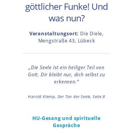
göttlicher Funke! Und
was nun?
Veranstaltungsort:
Die Diele,
Mengstraße 43, Lübeck
„Die Seele ist ein heiliger Teil von
Gott. Dir bleibt nur, dich selbst zu
erkennen.“
Harold Klemp,
Der Ton der Seele, Seite 8
HU-Gesang und spirituelle
Gespräche