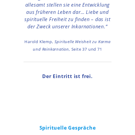
allesamt stellen sie eine Entwicklung
aus früheren Leben dar… Liebe und
spirituelle Freiheit zu finden – das ist
der Zweck unserer Inkarnationen.“
Harold Klemp,
Spirituelle Weisheit zu Karma
und Reinkarnation,
Seite 37 und 71
Der Eintritt ist frei.
Spirituelle Gespräche