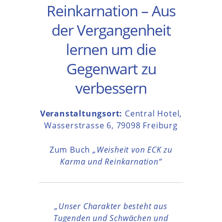
Reinkarnation – Aus
der Vergangenheit
lernen um die
Gegenwart zu
verbessern
Veranstaltungsort:
Central Hotel,
Wasserstrasse 6, 79098 Freiburg
Zum Buch
„Weisheit von ECK zu
Karma und Reinkarnation“
„Unser Charakter besteht aus
Tugenden und Schwächen und