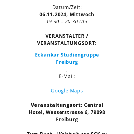
Datum/Zeit:
06.11.2024, Mittwoch
19:30 – 20:30 Uhr
VERANSTALTER /
VERANSTALTUNGSORT:
Eckankar Studiengruppe
Freiburg
,
E-Mail:
Google Maps
Veranstaltungsort:
Central
Hotel, Wasserstrasse 6, 79098
Freiburg