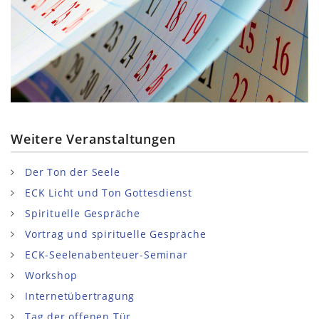
Weitere Veranstaltungen
Der Ton der Seele
ECK Licht und Ton Gottesdienst
Spirituelle Gespräche
Vortrag und spirituelle Gespräche
ECK-Seelenabenteuer-Seminar
Workshop
Internetübertragung
Tag der offenen Tür