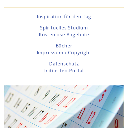
Inspiration für den Tag
Spirituelles Studium
Kostenlose Angebote
Bücher
Impressum / Copyright
Datenschutz
Initiierten-Portal