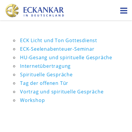
Skip
to
content
ECK Licht und Ton Gottesdienst
ECK-Seelenabenteuer-Seminar
HU-Gesang und spirituelle Gespräche
Internetübertragung
Spirituelle Gespräche
Tag der offenen Tür
Vortrag und spirituelle Gespräche
Workshop