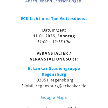
Anschließend Erfrischungen.
ECK Licht und Ton Gottesdienst
Datum/Zeit:
11.01.2026, Sonntag
11:00 – 12:15 Uhr
VERANSTALTER /
VERANSTALTUNGSORT:
Eckankar-Studiengruppe
Regensburg
, 93051 Regensburg
E-Mail: regensburg@eckankar.de
Google Maps