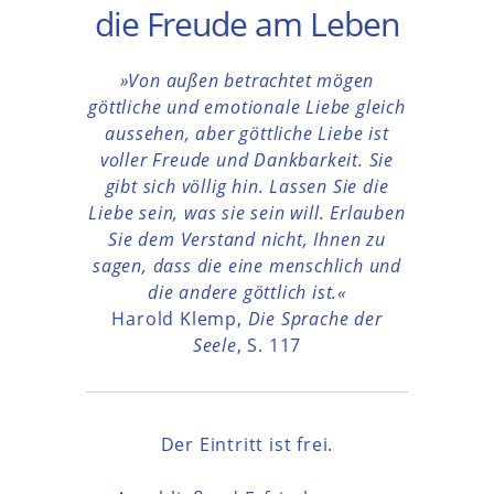
die Freude am Leben
»Von außen betrachtet mögen
göttliche und emotionale Liebe gleich
aussehen, aber göttliche
Liebe ist
voller Freude und Dankbarkeit. Sie
gibt sich völlig hin. Lassen Sie die
Liebe sein, was sie
sein will. Erlauben
Sie dem Verstand nicht, Ihnen zu
sagen, dass die eine menschlich und
die
andere göttlich ist.«
Harold Klemp,
Die Sprache der
Seele
, S. 117
Der Eintritt ist frei.