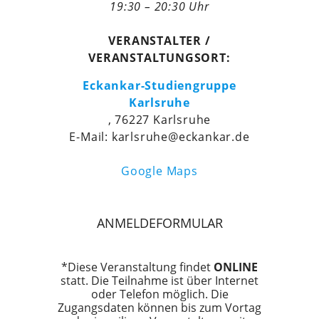
19:30 – 20:30 Uhr
VERANSTALTER /
VERANSTALTUNGSORT:
Eckankar-Studiengruppe
Karlsruhe
, 76227 Karlsruhe
E-Mail: karlsruhe@eckankar.de
Google Maps
ANMELDEFORMULAR
*Diese Veranstaltung findet
ONLINE
statt. Die Teilnahme ist über Internet
oder Telefon möglich. Die
Zugangsdaten können bis zum Vortag