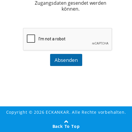
Zugangsdaten gesendet werden
können.
Absenden
Copyright © 2026 ECKANKAR. Alle Rechte vorbehalten.
Back To Top