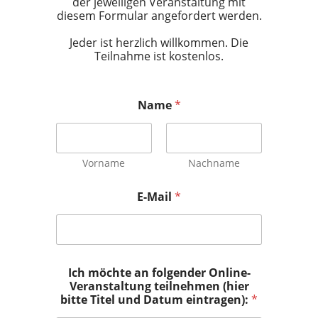
der jeweiligen Veranstaltung mit
diesem Formular angefordert werden.
Jeder ist herzlich willkommen. Die
Teilnahme ist kostenlos.
Name
*
Vorname
Nachname
E-Mail
*
Ich möchte an folgender Online-
Veranstaltung teilnehmen (hier
bitte Titel und Datum eintragen):
*