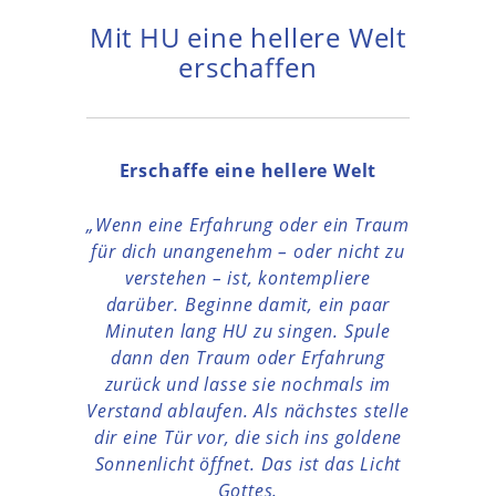
Mit HU eine hellere Welt
erschaffen
Erschaffe eine hellere Welt
„Wenn eine Erfahrung oder ein Traum
für dich unangenehm – oder nicht zu
verstehen – ist, kontempliere
darüber. Beginne damit, ein paar
Minuten lang HU zu singen. Spule
dann den Traum oder Erfahrung
zurück und lasse sie nochmals im
Verstand ablaufen. Als nächstes stelle
dir eine Tür vor, die sich ins goldene
Sonnenlicht öffnet. Das ist das Licht
Gottes.