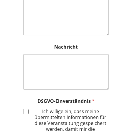
Nachricht
DSGVO-Einverständnis
*
Ich willige ein, dass meine
übermittelten Informationen für
diese Veranstaltung gespeichert
werden, damit mir die