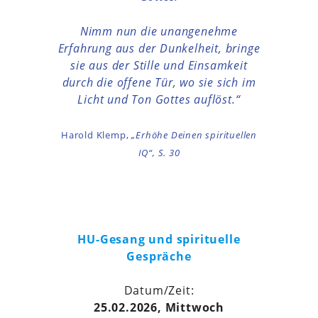
Nimm nun die unangenehme
Erfahrung aus der Dunkelheit, bringe
sie aus der Stille und Einsamkeit
durch die offene Tür, wo sie sich im
Licht und Ton Gottes auflöst.“
Harold Klemp,
„Erhöhe Deinen spirituellen
IQ“, S. 30
HU-Gesang und spirituelle
Gespräche
Datum/Zeit:
25.02.2026, Mittwoch