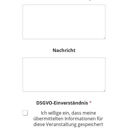
Nachricht
DSGVO-Einverständnis
*
Ich willige ein, dass meine
übermittelten Informationen für
diese Veranstaltung gespeichert