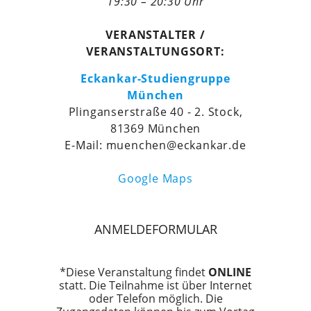
19:30 – 20:30 Uhr
VERANSTALTER /
VERANSTALTUNGSORT:
Eckankar-Studiengruppe
München
Plinganserstraße 40 - 2. Stock,
81369 München
E-Mail: muenchen@eckankar.de
Google Maps
ANMELDEFORMULAR
*Diese Veranstaltung findet
ONLINE
statt. Die Teilnahme ist über Internet
oder Telefon möglich. Die