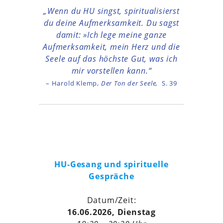
„Wenn du HU singst, spiritualisierst
du deine Aufmerksamkeit. Du sagst
damit: »Ich lege meine ganze
Aufmerksamkeit, mein Herz und die
Seele auf das höchste Gut, was ich
mir vorstellen kann.“
– Harold Klemp,
Der Ton der Seele,
S. 39
HU-Gesang und spirituelle
Gespräche
Datum/Zeit:
16.06.2026, Dienstag