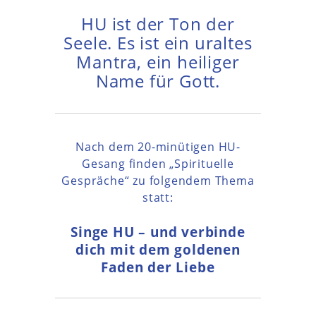
HU ist der Ton der
Seele. Es ist ein uraltes
Mantra, ein heiliger
Name für Gott.
Nach dem 20-minütigen HU-
Gesang finden „Spirituelle
Gespräche“ zu folgendem Thema
statt:
Singe HU – und verbinde
dich mit dem goldenen
Faden der Liebe