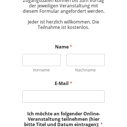
Zugangsdaten können bis zum Vortag
der jeweiligen Veranstaltung mit
diesem Formular angefordert werden.
Jeder ist herzlich willkommen. Die
Teilnahme ist kostenlos.
Name
*
Vorname
Nachname
E-Mail
*
Ich möchte an folgender Online-
Veranstaltung teilnehmen (hier
bitte Titel und Datum eintragen):
*