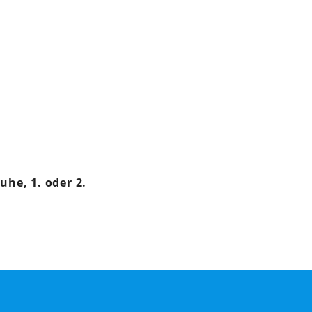
uhe, 1. oder 2.