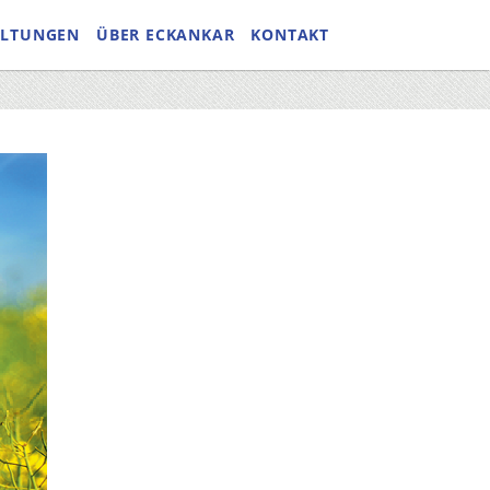
ALTUNGEN
ÜBER ECKANKAR
KONTAKT