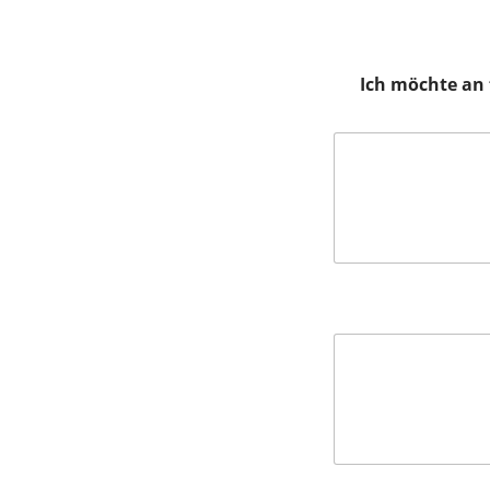
Ich möchte an 