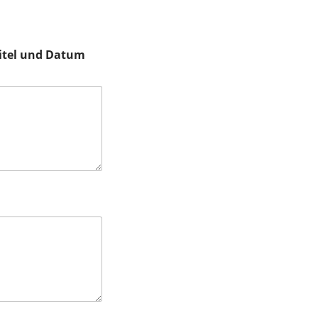
Titel und Datum