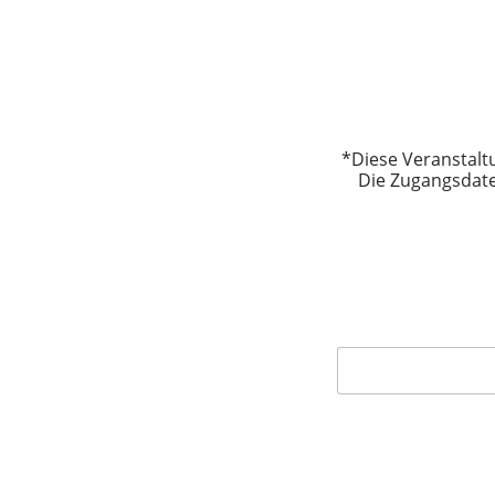
*Diese Veranstalt
Die Zugangsdate