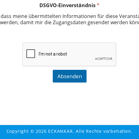
DSGVO-Einverständnis
*
in, dass meine übermittelten Informationen für diese Veranst
werden, damit mir die Zugangsdaten gesendet werden kön
Absenden
Copyright © 2026 ECKANKAR. Alle Rechte vorbehalten.