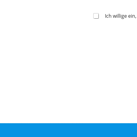
Ich willige e