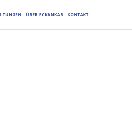
ALTUNGEN
ÜBER ECKANKAR
KONTAKT