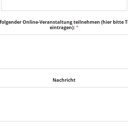
folgender Online-Veranstaltung teilnehmen (hier bitte 
eintragen):
*
Nachricht