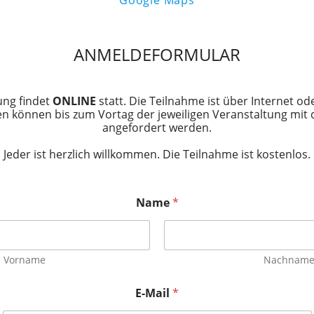
ANMELDEFORMULAR
ung findet
ONLINE
statt. Die Teilnahme ist über Internet od
n können bis zum Vortag der jeweiligen Veranstaltung mit
angefordert werden.
Jeder ist herzlich willkommen. Die Teilnahme ist kostenlos.
Name
*
Vorname
Nachnam
E-Mail
*