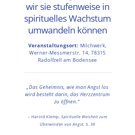
wir sie stufenweise in
spirituelles Wachstum
umwandeln können
Veranstaltungsort:
Milchwerk,
Werner-Messmerstr. 14, 78315
Radolfzell am Bodensee
„Das Geheimnis, wie man Angst los
wird besteht darin, das Herzzentrum
zu öffnen.“
– Harold Klemp,
Spirituelle Weisheit zum
Überwinden von Angst,
S. 39