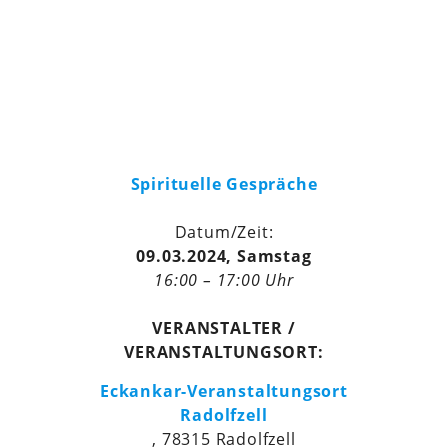
Spirituelle Gespräche
Datum/Zeit:
09.03.2024, Samstag
16:00 – 17:00 Uhr
VERANSTALTER /
VERANSTALTUNGSORT:
Eckankar-Veranstaltungsort
Radolfzell
, 78315 Radolfzell