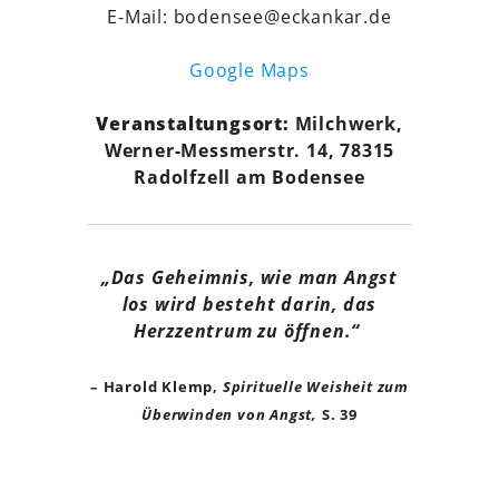
E-Mail: bodensee@eckankar.de
Google Maps
Veranstaltungsort:
Milchwerk,
Werner-Messmerstr. 14, 78315
Radolfzell am Bodensee
„Das Geheimnis, wie man Angst
los wird besteht darin, das
Herzzentrum zu öffnen.“
– Harold Klemp,
Spirituelle Weisheit zum
Überwinden von Angst,
S. 39