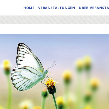
HOME
VERANSTALTUNGEN
ÜBER VERANST