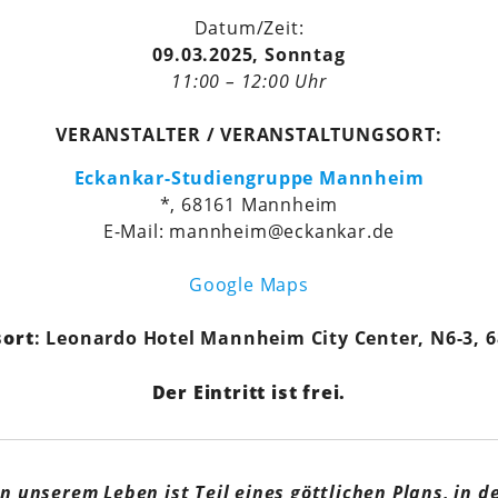
Datum/Zeit:
09.03.2025, Sonntag
11:00 – 12:00 Uhr
VERANSTALTER / VERANSTALTUNGSORT:
Eckankar-Studiengruppe Mannheim
*, 68161 Mannheim
E-Mail: mannheim@eckankar.de
Google Maps
sort
: Leonardo Hotel Mannheim City Center, N6-3,
Der Eintritt ist frei.
in unserem Leben ist Teil eines göttlichen Plans, in 