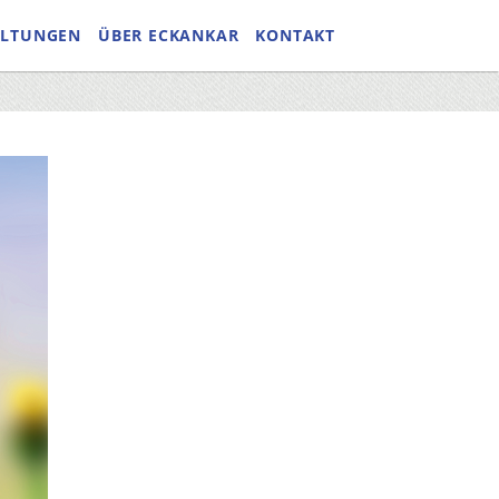
ALTUNGEN
ÜBER ECKANKAR
KONTAKT