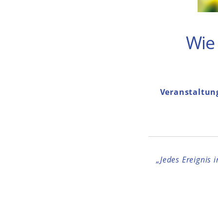
Wie
Veranstaltun
„Jedes Ereignis 