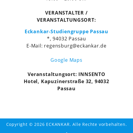
VERANSTALTER /
VERANSTALTUNGSORT:
Eckankar-Studiengruppe Passau
*, 94032 Passau
E-Mail: regensburg@eckankar.de
Google Maps
Veranstaltungsort: INNSENTO
Hotel, Kapuzinerstraße 32, 94032
Passau
Copyright © 2026 ECKANKAR. Alle Rechte vorbehalten.