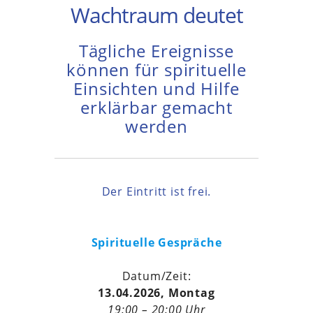
Wachtraum deutet
Tägliche Ereignisse
können für spirituelle
Einsichten und Hilfe
erklärbar gemacht
werden
Der Eintritt ist frei.
Spirituelle Gespräche
Datum/Zeit:
13.04.2026, Montag
19:00 – 20:00 Uhr