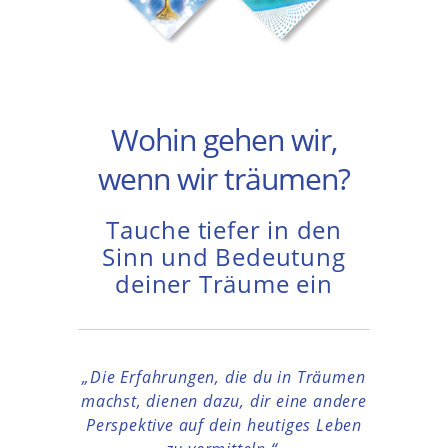
Wohin gehen wir,
wenn wir träumen?
Tauche tiefer in den
Sinn und Bedeutung
deiner Träume ein
„Die Erfahrungen, die du in Träumen
machst, dienen dazu, dir eine andere
Perspektive auf dein heutiges Leben