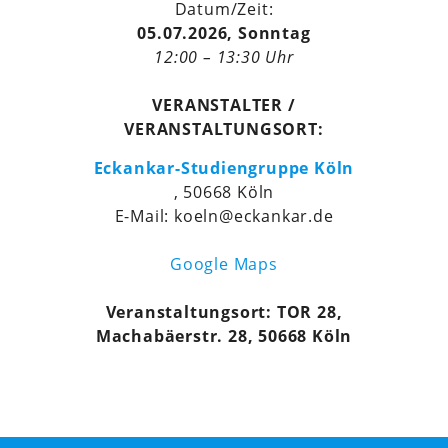
Datum/Zeit:
05.07.2026, Sonntag
12:00 – 13:30 Uhr
VERANSTALTER /
VERANSTALTUNGSORT:
Eckankar-Studiengruppe Köln
, 50668 Köln
E-Mail: koeln@eckankar.de
Google Maps
Veranstaltungsort: TOR 28,
Machabäerstr. 28, 50668 Köln