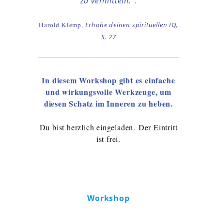
zu vermitteln.“
.
Harold Klemp,
Erhöhe deinen spirituellen IQ,
S. 27
In diesem Workshop gibt es einfache
und wirkungsvolle Werkzeuge, um
diesen Schatz im Inneren zu heben.
Du bist herzlich eingeladen.
Der Eintritt
ist frei.
Workshop