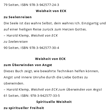
79 Seiten,
ISBN 978-3-942577-24-3
Weisheit von ECK
zu Seelenreisen
Die Seele ist das wahre Selbst, dein wahres Ich. Einzigartig und
auf einer heiligen Reise zurück zum Herzen Gottes.
– Harold Klemp,
Weisheit von ECK
zu Seelenreisen
90 Seiten, ISBN 978-3-942577-30-4
Weisheit von ECK
zum Überwinden von Angst
Dieses Buch zeigt, wie bewährte Techniken helfen können,
Angst und innere Unruhe durch die Liebe Gottes zu
überwinden.
– Harold Klemp,
Weisheit von ECK zum Überwinden von Angst
61 Seiten,
ISBN: 978-3-942577-33-5
Spirituelle Weisheit
zu spiritueller Freiheit