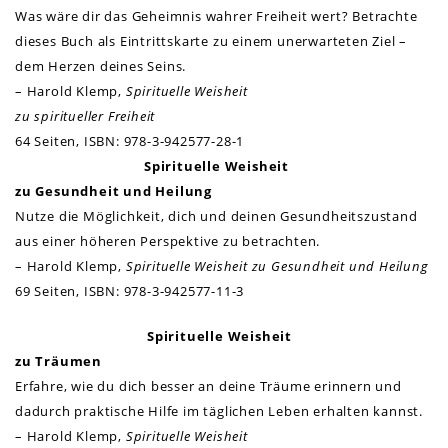
Was wäre dir das Geheimnis wahrer Freiheit wert? Betrachte
dieses Buch als Eintrittskarte zu einem unerwarteten Ziel –
dem Herzen deines Seins.
– Harold Klemp,
Spirituelle Weisheit
zu spiritueller Freiheit
64 Seiten,
ISBN: 978-3-942577-28-1
Spirituelle Weisheit
zu Gesundheit und Heilung
Nutze die Möglichkeit, dich und deinen Gesundheitszustand
aus einer höheren Perspektive zu betrachten.
– Harold Klemp,
Spirituelle Weisheit zu Gesundheit und Heilung
69 Seiten,
ISBN: 978-3-942577-11-3
Spirituelle Weisheit
zu Träumen
Erfahre, wie du dich besser an deine Träume erinnern und
dadurch praktische Hilfe im täglichen Leben erhalten kannst.
– Harold Klemp,
Spirituelle Weisheit