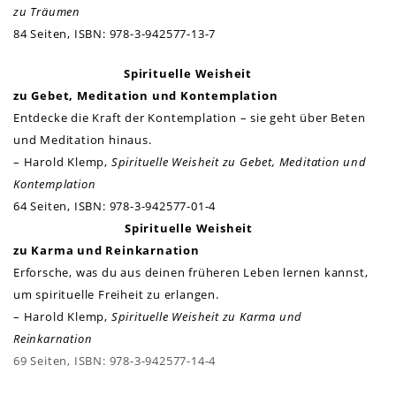
zu Träumen
84 Seiten, ISBN: 978-3-942577-13-7
Spirituelle Weisheit
zu Gebet, Meditation und Kontemplation
Entdecke die Kraft der Kontemplation – sie geht über Beten
und Meditation hinaus.
– Harold Klemp,
Spirituelle Weisheit zu Gebet, Meditation und
Kontemplation
64 Seiten,
ISBN: 978-3-942577-01-4
Spirituelle Weisheit
zu Karma und Reinkarnation
Erforsche, was du aus deinen früheren Leben lernen kannst,
um spirituelle Freiheit zu erlangen.
– Harold Klemp,
Spirituelle Weisheit zu Karma und
Reinkarnation
69 Seiten,
ISBN: 978-3-942577-14-4