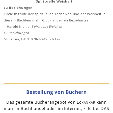
Spirituelle Weisheit
zu Beziehungen
Finde mithilfe der spirituellen Techniken und der Weisheit in
diesem Büchlein mehr Glück in deinen Beziehungen.
– Harold Klemp,
Spirituelle Weisheit
zu Beziehungen
64 Seiten, ISBN: 978-3-942577-12-0
Bestellung von Büchern
Das gesamte Bücherangebot von E
kann
CKANKAR
man im Buchhandel oder im Internet, z. B. bei DAS