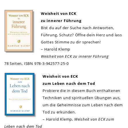
Weisheit von ECK
zu innerer Führung
Bist du auf der Suche nach Antworten,
Führung, Schutz? Öffne dein Herz und lass
Gottes Stimme zu dir sprechen!
– Harold Klemp
Weisheit von ECK zu innerer Führung
78 Seiten,
ISBN 978-3-942577-25-0
Weisheit von ECK
zum Leben nach dem Tod
Probiere die in diesem Buch enthaltenen
Techniken und spirituellen Übungen aus,
um die Geheimnisse zum Leben nach dem
Tod zu erkunden.
– Harold Klemp,
Weisheit von ECK zum
Leben nach dem Tod