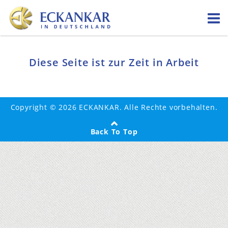
Skip
to
content
Diese Seite ist zur Zeit in Arbeit
Copyright © 2026 ECKANKAR. Alle Rechte vorbehalten.
Back To Top