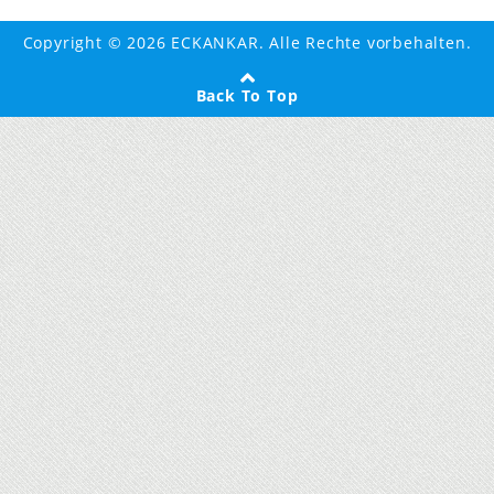
Copyright © 2026 ECKANKAR. Alle Rechte vorbehalten.
Back To Top