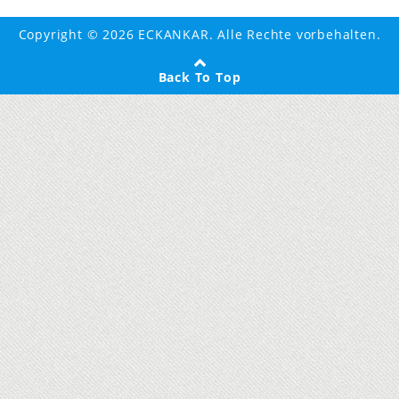
Copyright © 2026 ECKANKAR. Alle Rechte vorbehalten.
Back To Top