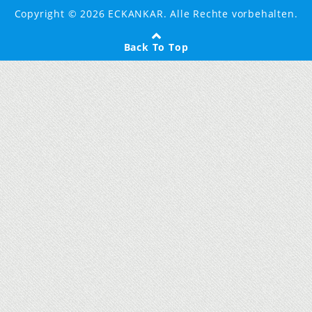
Copyright © 2026 ECKANKAR. Alle Rechte vorbehalten.
Back To Top