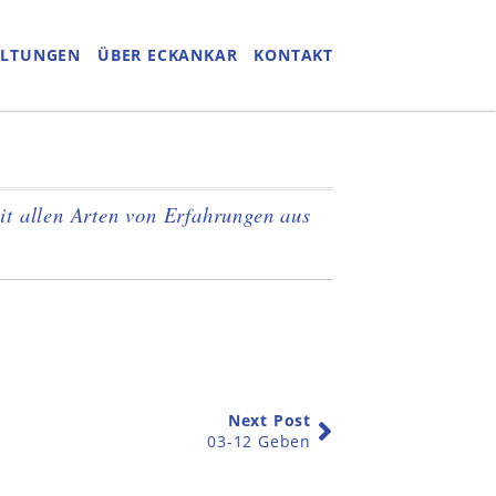
ALTUNGEN
ÜBER ECKANKAR
KONTAKT
it allen Arten von Erfahrungen aus
Next Post
03-12 Geben