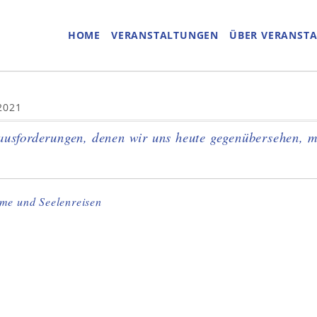
HOME
VERANSTALTUNGEN
ÜBER VERANST
2021
ausforderungen, denen wir uns heute gegenübersehen, m
me und Seelenreisen