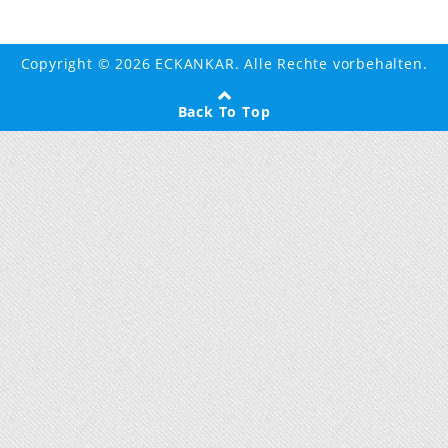
Copyright © 2026 ECKANKAR. Alle Rechte vorbehalten.
Back To Top