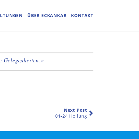
ALTUNGEN
ÜBER ECKANKAR
KONTAKT
e Gelegenheiten.«
Next Post
04-24 Heilung