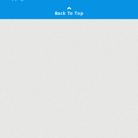
Back To Top