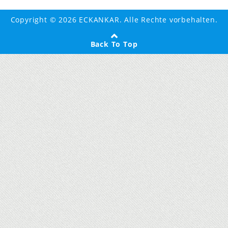
Copyright © 2026 ECKANKAR. Alle Rechte vorbehalten.
Back To Top