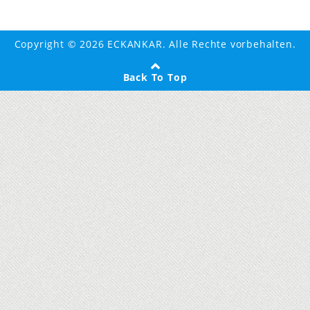
Copyright © 2026 ECKANKAR. Alle Rechte vorbehalten.
Back To Top