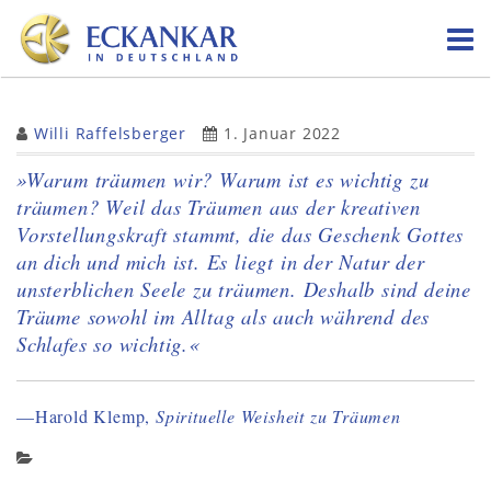
Skip
to
content
Willi Raffelsberger
1. Januar 2022
»Warum träumen wir? Warum ist es wichtig zu
träumen? Weil das Träumen aus der kreativen
Vorstellungskraft stammt, die das Geschenk Gottes
an dich und mich ist. Es liegt in der Natur der
unsterblichen Seele zu träumen. Deshalb sind deine
Träume sowohl im Alltag als auch während des
Schlafes so wichtig.«
—Harold Klemp,
Spirituelle Weisheit zu Träumen