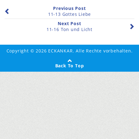
Previous Post
11-13 Gottes Liebe
Next Post
11-16 Ton und Licht
Copyright © 2026 ECKANKAR. Alle Rechte vorbehalten.
Back To Top