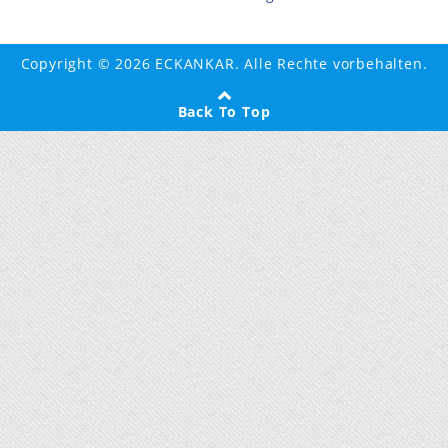
Copyright © 2026 ECKANKAR. Alle Rechte vorbehalten.
Back To Top